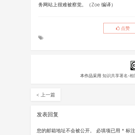
（Zoe 编译）
务网站上很难被察觉。
点赞
本作品采用
知识共享署名-相同
< 上一篇
发表回复
您的邮箱地址不会被公开。
必填项已用
*
标