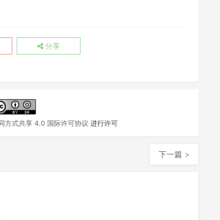
分享
方式共享 4.0 国际许可协议
进行许可
下一篇 >
注