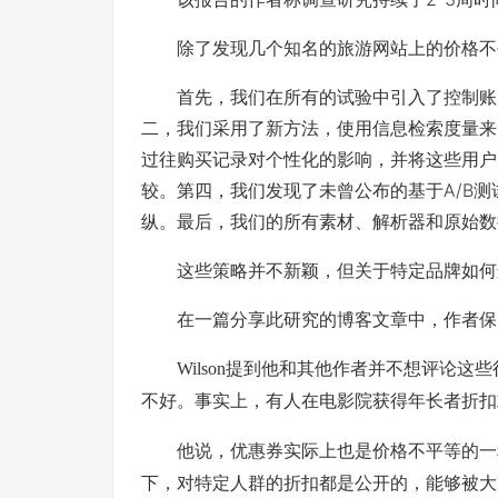
除了发现几个知名的旅游网站上的价格不平
首先，我们在所有的试验中引入了控制账户
二，我们采用了新方法，使用信息检索度量来
过往购买记录对个性化的影响，并将这些用户
较。第四，我们发现了未曾公布的基于A/B
纵。最后，我们的所有素材、解析器和原始数
这些策略并不新颖，但关于特定品牌如何进
在一篇分享此研究的博客文章中，作者保留
Wilson提到他和其他作者并不想评论
不好。事实上，有人在电影院获得年长者折扣
他说，优惠券实际上也是价格不平等的一种
下，对特定人群的折扣都是公开的，能够被大