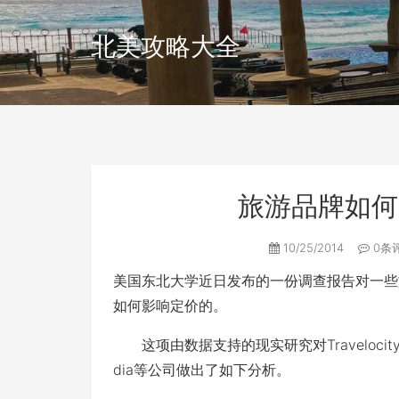
北美攻略大全
旅游品牌如何
10/25/2014
0条
美国东北大学近日发布的一份调查报告对一些
如何影响定价的。
这项由数据支持的现实研究对Travelocity、Chea
dia等公司做出了如下分析。