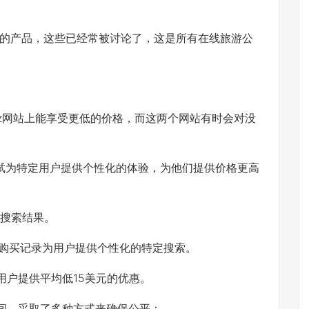
产品，这些已经常被讨论了，这是所有在线旅游公
rbitz网站上能享受更低的价格，而这两个网站有时会对没
用A/B测试为特定用户提供个性化的体验，为他们提供价格更高
的搜索结果。
击和购买记录为用户提供个性化的特定搜索。
店的用户提供平均低15美元的优惠。
间，采取了多种方式来确保公平：