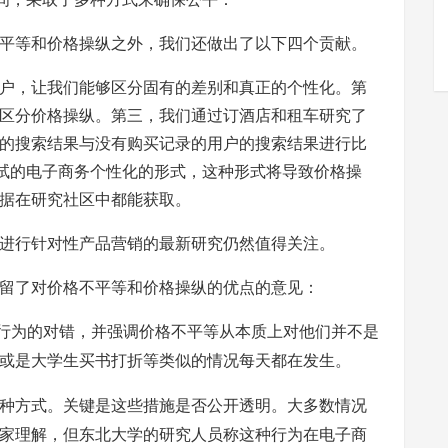
等和价格操纵之外，我们还做出了以下四个贡献。
，让我们能够区分固有的差别和真正的个性化。第
区分价格操纵。第三，我们通过订酒店和租车研究了
的搜索结果与没有购买记录的用户的搜索结果进行比
测试的电子商务个性化的形式，这种形式将导致价格操
据在研究社区中都能获取。
行针对性产品营销的最新研究仍然值得关注。
了对价格不平等和价格操纵的优点的意见：
这些行为的对错，并强调价格不平等从本质上对他们并不是
或是大学生买书打折等类似的情况每天都在发生。
方式。关键是这些措施是否公开透明。大多数情况
家理解，但东北大学的研究人员称这种行为在电子商