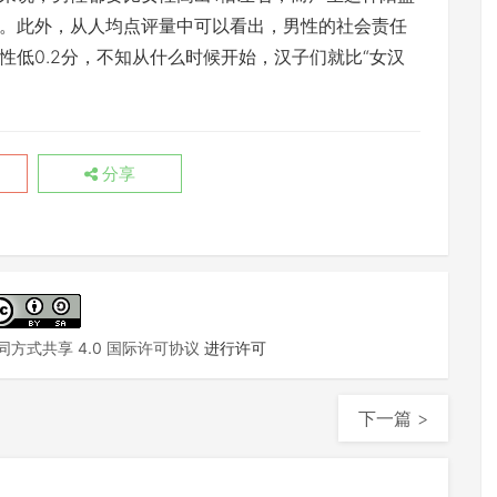
。此外，从人均点评量中可以看出，男性的社会责任
性低0.2分，不知从什么时候开始，汉子们就比
“
女汉
分享
方式共享 4.0 国际许可协议
进行许可
下一篇 >