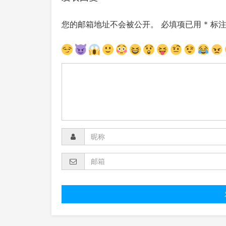
您的邮箱地址不会被公开。
必填项已用
*
标