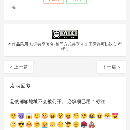
本作品采用
知识共享署名-相同方式共享 4.0 国际许可协议
进行
许可
< 上一篇
下一篇 >
发表回复
您的邮箱地址不会被公开。
必填项已用
*
标注