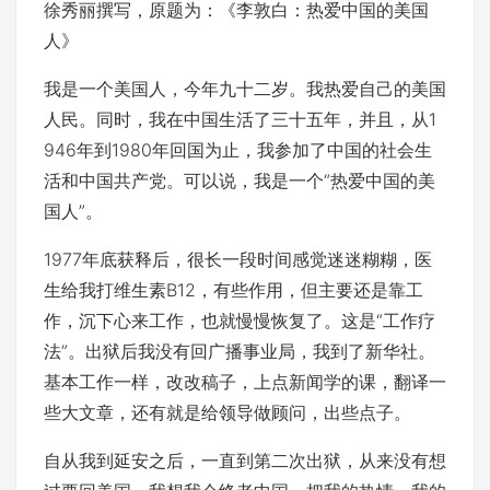
徐秀丽撰写，原题为：《李敦白：热爱中国的美国
人》
我是一个美国人，今年九十二岁。我热爱自己的美国
人民。同时，我在中国生活了三十五年，并且，从1
946年到1980年回国为止，我参加了中国的社会生
活和中国共产党。可以说，我是一个“热爱中国的美
国人”。
1977年底获释后，很长一段时间感觉迷迷糊糊，医
生给我打维生素B12，有些作用，但主要还是靠工
作，沉下心来工作，也就慢慢恢复了。这是“工作疗
法”。出狱后我没有回广播事业局，我到了新华社。
基本工作一样，改改稿子，上点新闻学的课，翻译一
些大文章，还有就是给领导做顾问，出些点子。
自从我到延安之后，一直到第二次出狱，从来没有想