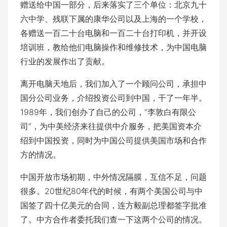
赠送给中国一部分，后来落实了三个单位：北京九十
六中学、残联下属的康华公司以及上海的一个学校，
各赠送一百二十台电脑和一百二十台打印机，并开设
培训班，教给他们电脑操作和维修技术，为中国电脑
行业的发展作出了贡献。
离开电脑天地后，我们加入了一个顾问公司，承担中
国分公司业务，介绍投资公司到中国，干了一年半。
1989年，我们创办了自己的公司，“李敦白有限公
司”，为中美经济来往提供中介服务，把美国资本介
绍到中国投资，同时为中国公司提供美国市场和合作
方的情况。
中国开放市场初期，中外情况隔膜，互信不足，问题
很多。20世纪80年代的时候，有两个美国公司与中
国签了四十亿美元的合同，连方毅副总理都签字批准
了。中方合作者委托我们查一下这两个公司的情况。