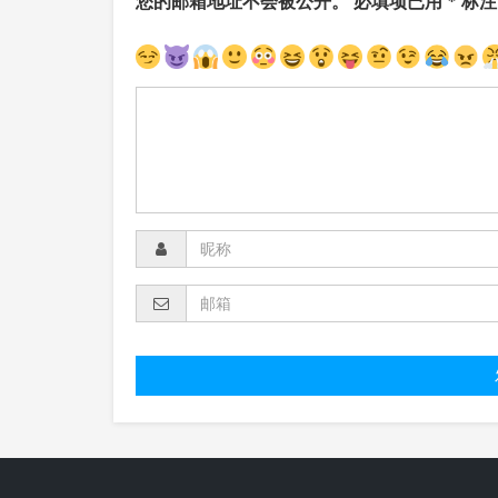
您的邮箱地址不会被公开。
必填项已用
*
标注