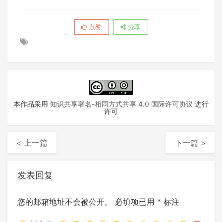
点赞
分享
本作品采用
知识共享署名-相同方式共享 4.0 国际许可协议
进行
许可
< 上一篇
下一篇 >
发表回复
您的邮箱地址不会被公开。
必填项已用
*
标注