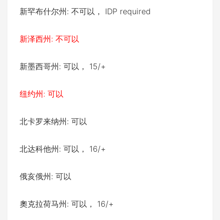
新罕布什尔州: 不可以， IDP required
新泽西州: 不可以
新墨西哥州: 可以， 15/+
纽约州: 可以
北卡罗来纳州: 可以
北达科他州: 可以， 16/+
俄亥俄州: 可以
奧克拉荷马州: 可以， 16/+