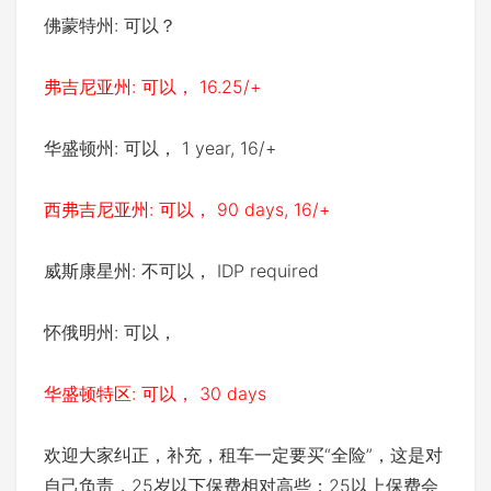
佛蒙特州: 可以？
弗吉尼亚州: 可以， 16.25/+
华盛顿州: 可以， 1 year, 16/+
西弗吉尼亚州: 可以， 90 days, 16/+
威斯康星州: 不可以， IDP required
怀俄明州: 可以，
华盛顿特区: 可以， 30 days
欢迎大家纠正，补充，租车一定要买“全险”，这是对
自己负责，25岁以下保费相对高些；25以上保费会