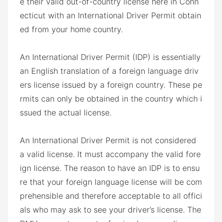
e their valid out-of-country license here in Conn
ecticut with an International Driver Permit obtain
ed from your home country.
An International Driver Permit (IDP) is essentially
an English translation of a foreign language driv
ers license issued by a foreign country. These pe
rmits can only be obtained in the country which i
ssued the actual license.
An International Driver Permit is not considered
a valid license. It must accompany the valid fore
ign license. The reason to have an IDP is to ensu
re that your foreign language license will be com
prehensible and therefore acceptable to all offici
als who may ask to see your driver’s license. The