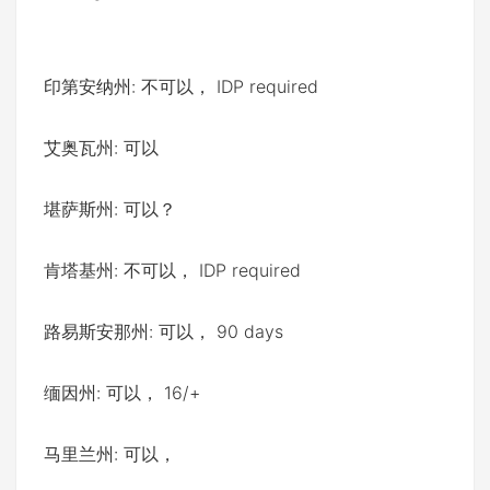
印第安纳州: 不可以， IDP required
艾奥瓦州: 可以
堪萨斯州: 可以？
肯塔基州: 不可以， IDP required
路易斯安那州: 可以， 90 days
缅因州: 可以， 16/+
马里兰州: 可以，