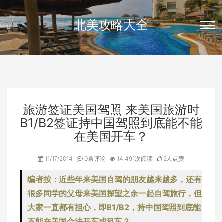
北美攻略大全
旅游签证美国驾照 来美国旅游时
B1/B2签证持中国驾照到底能不能
在美国开车？
11/17/2014
0条评论
14,491次阅读
2人点赞
编者按：近些年来美国自驾的朋友越来越多，还有
很多同学的父母来美国探望之余一起自驾旅行，但
大家一直都有担心，即B1/B2，持中国驾照到底能
不能在美国合法开车或租车？