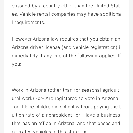
e issued by a country other than the United Stat
es. Vehicle rental companies may have additiona
l requirements.
However,Arizona law requires that you obtain an
Arizona driver license (and vehicle registration) i
mmediately if any one of the following applies. If
you:
Work in Arizona (other than for seasonal agricult
ural work) -or- Are registered to vote in Arizona
-or- Place children in school without paying the t
uition rate of a nonresident -or- Have a business
that has an office in Arizona, and that bases and
operates vehicles in this state -or-