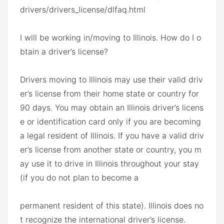
drivers/drivers_license/dlfaq.html
I will be working in/moving to Illinois. How do I o
btain a driver’s license?
Drivers moving to Illinois may use their valid driv
er’s license from their home state or country for
90 days. You may obtain an Illinois driver’s licens
e or identification card only if you are becoming
a legal resident of Illinois. If you have a valid driv
er’s license from another state or country, you m
ay use it to drive in Illinois throughout your stay
(if you do not plan to become a
permanent resident of this state). Illinois does no
t recognize the international driver’s license.