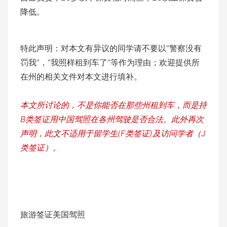
降低。
特此声明：对本文有异议的同学请不要以“警察没有
罚我”，“我照样租到车了”等作为理由；欢迎提供所
在州的相关文件对本文进行填补。
本文所讨论的，不是你能否在那些州租到车，而是持
B类签证用中国驾照在各州驾驶是否合法。此外再次
声明，此文不适用于留学生(F类签证)及访问学者（J
类签证）。
旅游签证美国驾照