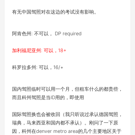
有无中国驾照对在这边的考试没有影响。
阿肯色州: 不可以， DP required
加利福尼亚州: 可以，18+
科罗拉多州: 可以，16/+
国内驾照临时可以用一个月，但租车什么的都贵些，
而且科州驾照是当ID用的，即使用
国际驾照换也会被收回（我只听说过承认德国驾照，
瑞典，马来西亚和国内都不承认）。刚问了一下原
因，科州在denver metro area的几个主要地区关于