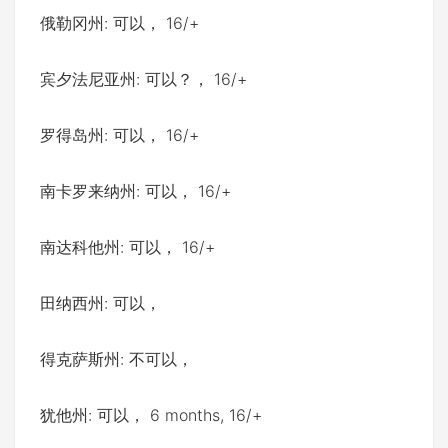
俄勒冈州: 可以， 16/+
宾夕法尼亚州: 可以？， 16/+
罗得岛州: 可以， 16/+
南卡罗来纳州: 可以， 16/+
南达科他州: 可以， 16/+
田纳西州: 可以，
得克萨斯州: 不可以，
犹他州: 可以， 6 months, 16/+