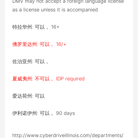
DMV may not accept a foreign language license
as a license unless it is accompanied
特拉华州: 可以， 16+
佛罗里达州: 可以， 16/+
佐治亚州: 可以，
夏威夷州: 不可以， IDP required
爱达荷州: 可以
伊利诺伊州: 可以， 90 days
http://www.cyberdriveillinois.com/departments/