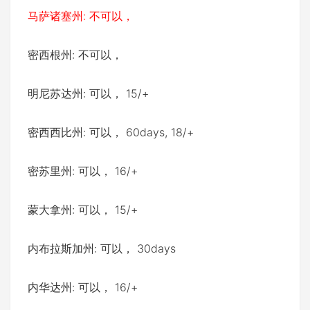
马萨诸塞州: 不可以，
密西根州: 不可以，
明尼苏达州: 可以， 15/+
密西西比州: 可以， 60days, 18/+
密苏里州: 可以， 16/+
蒙大拿州: 可以， 15/+
内布拉斯加州: 可以， 30days
内华达州: 可以， 16/+