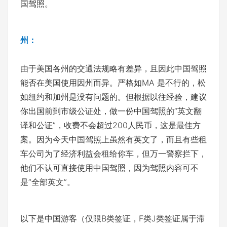
国驾照。
州：
由于美国各州的交通法规略有差异，且因此中国驾照
能否在美国使用因州而异。严格如MA 是不行的，松
如纽约和加州是没有问题的。但根据以往经验，建议
你出国前到市级公证处，做一份中国驾照的“英文翻
译和公证”，收费不会超过200人民币，这是最佳方
案。因为今天中国驾照上虽然有英文了，而且有些租
车公司为了经济利益会租给你车，但万一警察拦下，
他们不认可直接使用中国驾照，因为驾照内容可不
是“全部英文”。
以下是中国游客（仅限B类签证，F类J类签证属于滞