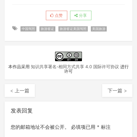
点赞
分享
中国驾照
旅游签证
旅游签证美国驾照
美国旅游
本作品采用
知识共享署名-相同方式共享 4.0 国际许可协议
进行
许可
< 上一篇
下一篇 >
发表回复
您的邮箱地址不会被公开。
必填项已用
*
标注