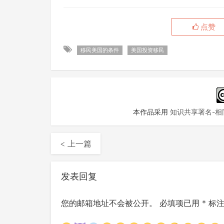
点赞
移民美国的条件
美国投资移民
本作品采用
知识共享署名-相同
< 上一篇
发表回复
您的邮箱地址不会被公开。
必填项已用
*
标