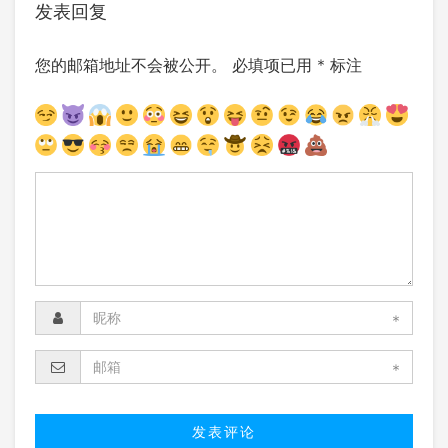
发表回复
您的邮箱地址不会被公开。
必填项已用
*
标注
*
*