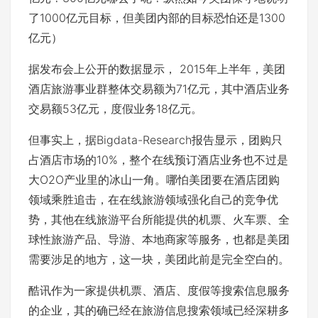
了1000亿元目标，但美团内部的目标恐怕还是1300
亿元）
据发布会上公开的数据显示， 2015年上半年，美团
酒店旅游事业群整体交易额为71亿元，其中酒店业务
交易额53亿元，度假业务18亿元。
但事实上，据Bigdata-Research报告显示，团购只
占酒店市场的10%，整个在线预订酒店业务也不过是
大O2O产业里的冰山一角。哪怕美团要在酒店团购
领域乘胜追击，在在线旅游领域强化自己的竞争优
势，其他在线旅游平台所能提供的机票、火车票、全
球性旅游产品、导游、本地商家等服务，也都是美团
需要涉足的地方，这一块，美团此前是完全空白的。
酷讯作为一家提供机票、酒店、度假等搜索信息服务
的企业，其的确已经在旅游信息搜索领域已经深耕多