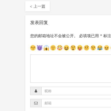
< 上一篇
发表回复
您的邮箱地址不会被公开。
必填项已用
*
标