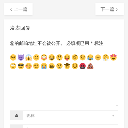
< 上一篇
下一篇 >
发表回复
您的邮箱地址不会被公开。
必填项已用
*
标注
*