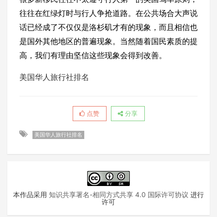
往往在红绿灯时与行人争抢道路。在公共场合大声说
话已经成了不仅仅是洛杉矶才有的现象，而且相信也
是国外其他地区的普遍现象。当然随着国民素质的提
高，我们有理由坚信这些现象会得到改善。
美国华人旅行社排名
点赞
分享
美国华人旅行社排名
本作品采用
知识共享署名-相同方式共享 4.0 国际许可协议
进行
许可