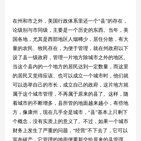
在州和市之外，美国行政体系里还一个“县”的存在，
论级别与市同级，主要是一个历史的东西。当年，美
国各地，尤其是西部地区人烟稀少，居住分散，有大
量的农民、牧民存在，为便于管理，就在州政府以下
设了县一级政府，管理一片地方除城市之外的地区。
当这个县内的一个地方的居民达到一定数量，而这里
的居民又觉得应该、也可以成立一个城市时，他们就
可以选举自己的市长，成立自己的政府，这片地方就
属于这个城市管理，不再属于原来的县了。这样，随
着城市的不断增多，县所管的地面越来越小，有些地
方，像康州，现在几乎全是城市，“县”基本上只剩下
个概念，没有实质上的意义了。不过，如果一个城市
财务上发生了严重的问题，“经营”不下去了，它可以
宣布破产，它管理的地面便重新交给原来的县管理。