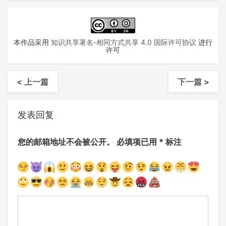
本作品采用
知识共享署名-相同方式共享 4.0 国际许可协议
进行
许可
< 上一篇
下一篇 >
发表回复
您的邮箱地址不会被公开。
必填项已用
*
标注