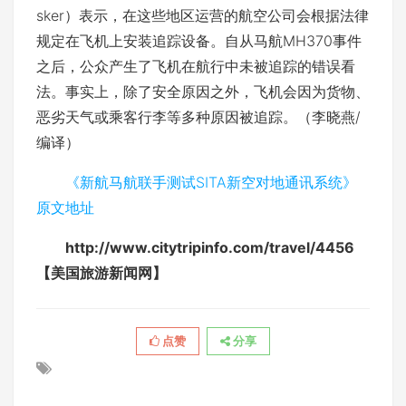
sker）表示，在这些地区运营的航空公司会根据法律
规定在飞机上安装追踪设备。自从马航MH370事件
之后，公众产生了飞机在航行中未被追踪的错误看
法。事实上，除了安全原因之外，飞机会因为货物、
恶劣天气或乘客行李等多种原因被追踪。（李晓燕/
编译）
《新航马航联手测试SITA新空对地通讯系统》
原文地址
http://www.citytripinfo.com/travel/4456
【美国旅游新闻网】
点赞
分享