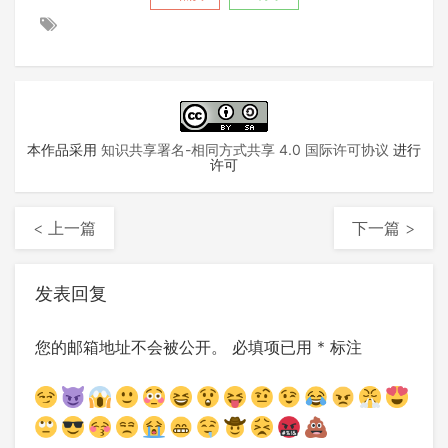
本作品采用
知识共享署名-相同方式共享 4.0 国际许可协议
进行
许可
< 上一篇
下一篇 >
发表回复
您的邮箱地址不会被公开。
必填项已用
*
标注