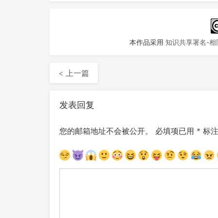
本作品采用
知识共享署名-相同
< 上一篇
发表回复
您的邮箱地址不会被公开。
必填项已用
*
标