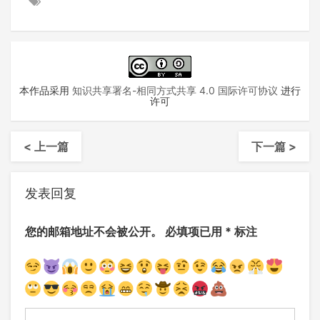
本作品采用
知识共享署名-相同方式共享 4.0 国际许可协议
进行
许可
< 上一篇
下一篇 >
发表回复
您的邮箱地址不会被公开。
必填项已用
*
标注