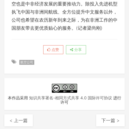
空也是中非经济发展的重要推动力。除投入先进机型
执飞中国与非洲间航线、全方位提升中文服务以外，
公司也希望在农历新年到来之际，为在非洲工作的中
国朋友带去更优质贴心的服务。(记者梁尚刚)
点赞
分享
航空公司
本作品采用
知识共享署名-相同方式共享 4.0 国际许可协议
进行
许可
< 上一篇
下一篇 >