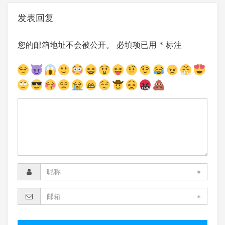
发表回复
您的邮箱地址不会被公开。
必填项已用
*
标注
*
*