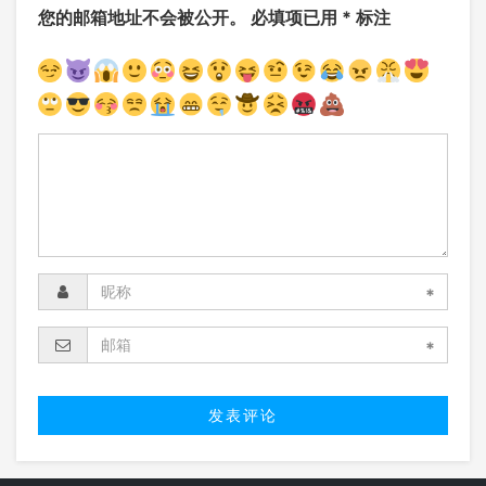
您的邮箱地址不会被公开。
必填项已用
*
标注
*
*