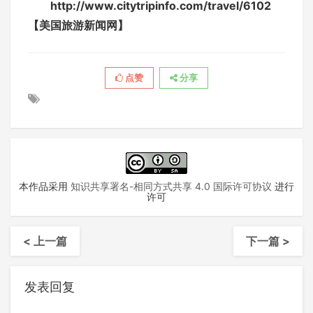
http://www.citytripinfo.com/travel/6102
【美国旅游新闻网】
点赞
分享
本作品采用
知识共享署名-相同方式共享 4.0 国际许可协议
进行
许可
< 上一篇
下一篇 >
发表回复