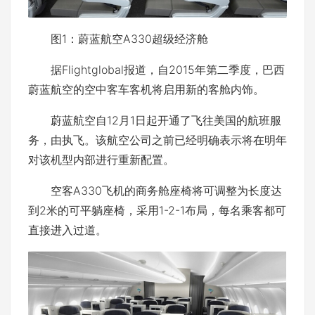
图1：蔚蓝航空A330超级经济舱
据Flightglobal报道，自2015年第二季度，巴西
蔚蓝航空的空中客车客机将启用新的客舱内饰。
蔚蓝航空自12月1日起开通了飞往美国的航班服
务，由执飞。该航空公司之前已经明确表示将在明年
对该机型内部进行重新配置。
空客A330飞机的商务舱座椅将可调整为长度达
到2米的可平躺座椅，采用1-2-1布局，每名乘客都可
直接进入过道。