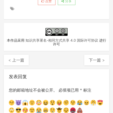
点赞
分享
本作品采用
知识共享署名-相同方式共享 4.0 国际许可协议
进行
许可
< 上一篇
下一篇 >
发表回复
您的邮箱地址不会被公开。
必填项已用
*
标注