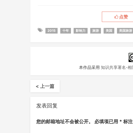
点赞
2015
十年
影响力
旅游
美国
美国旅游
本作品采用
知识共享署名-相同
< 上一篇
发表回复
您的邮箱地址不会被公开。
必填项已用
*
标注