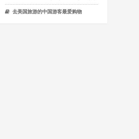
去美国旅游的中国游客最爱购物