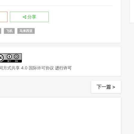
分享
飞机
马来西亚
方式共享 4.0 国际许可协议
进行许可
下一篇 >