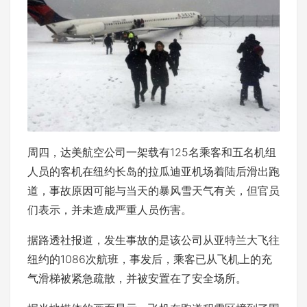
周四，达美航空公司一架载有125名乘客和五名机组
人员的客机在纽约长岛的拉瓜迪亚机场着陆后滑出跑
道，事故原因可能与当天的暴风雪天气有关，但官员
们表示，并未造成严重人员伤害。
据路透社报道，发生事故的是该公司从亚特兰大飞往
纽约的1086次航班，事发后，乘客已从飞机上的充
气滑梯被紧急疏散，并被安置在了安全场所。