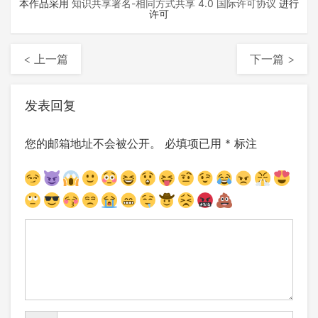
本作品采用
知识共享署名-相同方式共享 4.0 国际许可协议
进行
许可
< 上一篇
下一篇 >
发表回复
您的邮箱地址不会被公开。
必填项已用
*
标注