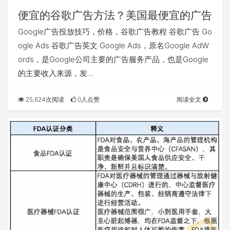
便宜的谷歌广告方法？美国最便宜的广告
Google广告投放技巧，价格，谷歌广告教程 谷歌广告 Go
ogle Ads 谷歌广告英文 Google Ads，原名Google AdW
ords，是Google公司主要的广告服务产品，也是Google
的主要收入来源，发…
25,624次阅读
0人点赞
阅读全文