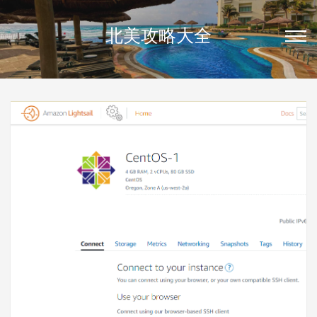
北美攻略大全