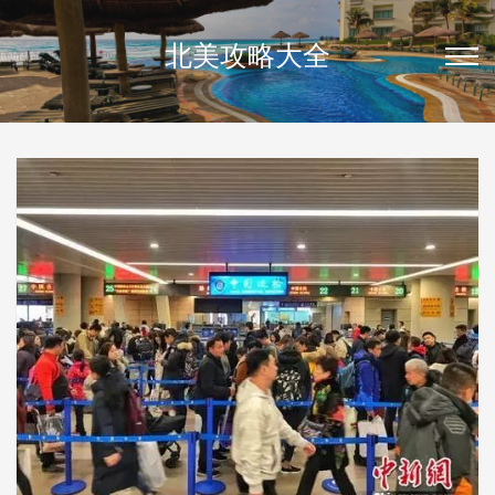
北美攻略大全