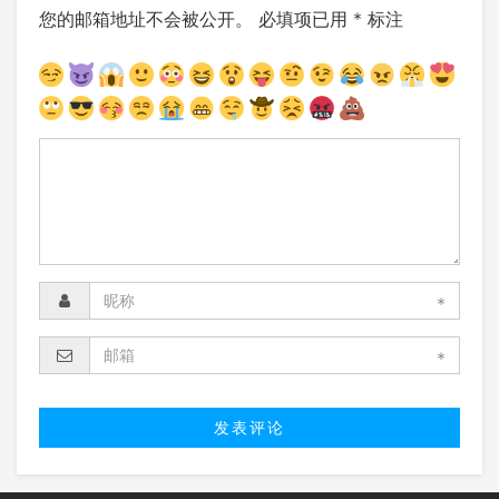
您的邮箱地址不会被公开。
必填项已用
*
标注
*
*