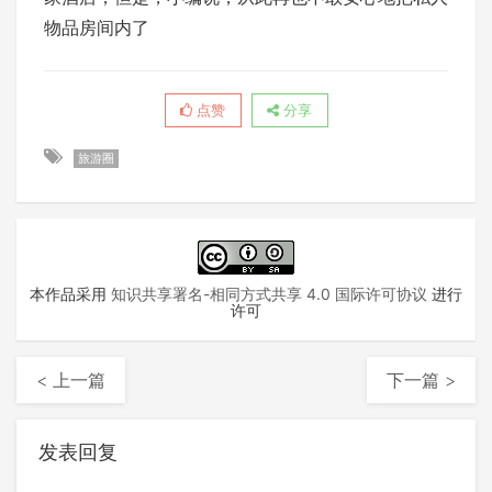
物品房间内了
点赞
分享
旅游圈
本作品采用
知识共享署名-相同方式共享 4.0 国际许可协议
进行
许可
< 上一篇
下一篇 >
发表回复