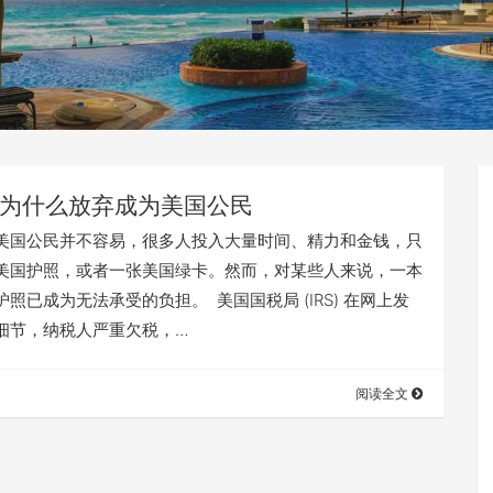
为什么放弃成为美国公民
美国公民并不容易，很多人投入大量时间、精力和金钱，只
美国护照，或者一张美国绿卡。然而，对某些人来说，一本
照已成为无法承受的负担。 美国国税局 (IRS) 在网上发
细节，纳税人严重欠税，…
阅读全文