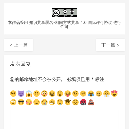
本作品采用
知识共享署名-相同方式共享 4.0 国际许可协议
进行
许可
< 上一篇
下一篇 >
发表回复
您的邮箱地址不会被公开。
必填项已用
*
标注