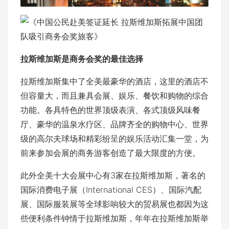
拉斯维加斯是商务会奖的最佳选择
拉斯维加斯集中了全美最豪华的酒店，这里的酒店不
但容量大，而且兼具会展、娱乐、餐饮和购物的综合
功能。各具特色的世界顶级表演、各式顶级风味餐
厅、豪华的温泉水疗区、品牌齐全的购物中心、世界
级的高尔夫球场和精彩纷呈的娱乐活动汇集一堂，为
前来参加会展的商务游客创造了最大限度的方便。
此外全美十大会展中心有3家在拉斯维加斯，著名的
国际消费电子展（International CES）、国际汽配
展、国际服装展等全球影响较大的贸易展也都因为这
些便利条件钟情于拉斯维加斯，年年在拉斯维加斯举