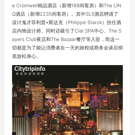
e Cromwell精品酒店（新增188间客房）和The LIN
Q酒店（新增2235间客房）。其中SLS酒店聘请了
设计鬼才菲利普•斯达克（Philippe Starck）担任酒
店内饰设计师。同时还吸引了Ciel SPA中心、The S
ayers Club夜店和The Bazaar餐厅等入驻，而这一
切都是为了能让消费者在一天的旅程或商务会谈后彻
底放松身心。