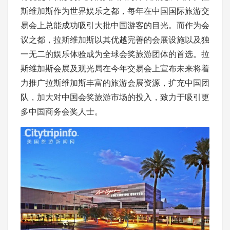
斯维加斯作为世界娱乐之都，每年在中国国际旅游交
易会上总能成功吸引大批中国游客的目光。而作为会
议之都，拉斯维加斯以其优越完善的会展设施以及独
一无二的娱乐体验成为全球会奖旅游团体的首选。拉
斯维加斯会展及观光局在今年交易会上宣布未来将着
力推广拉斯维加斯丰富的旅游会展资源，扩充中国团
队，加大对中国会奖旅游市场的投入，致力于吸引更
多中国商务会奖人士。