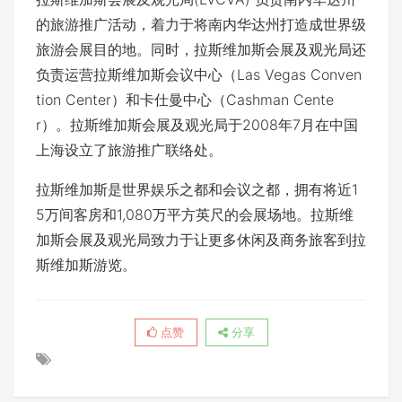
的旅游推广活动，着力于将南内华达州打造成世界级
旅游会展目的地。同时，拉斯维加斯会展及观光局还
负责运营拉斯维加斯会议中心（Las Vegas Conven
tion Center）和卡仕曼中心（Cashman Cente
r）。拉斯维加斯会展及观光局于2008年7月在中国
上海设立了旅游推广联络处。
拉斯维加斯是世界娱乐之都和会议之都，拥有将近1
5万间客房和1,080万平方英尺的会展场地。拉斯维
加斯会展及观光局致力于让更多休闲及商务旅客到拉
斯维加斯游览。
点赞
分享