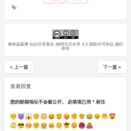
本作品采用
知识共享署名-相同方式共享 4.0 国际许可协议
进行
许可
< 上一篇
下一篇 >
发表回复
您的邮箱地址不会被公开。
必填项已用
*
标注