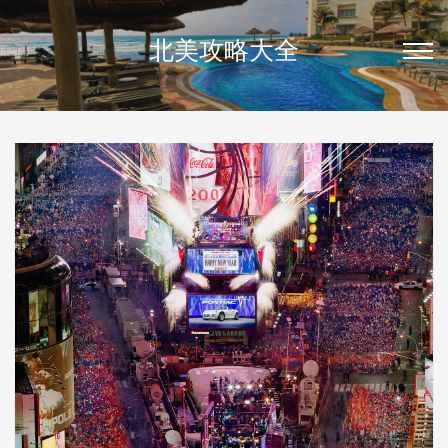
北美攻略大全