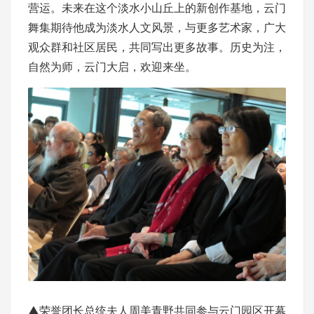
营运。未来在这个淡水小山丘上的新创作基地，云门
舞集期待他成为淡水人文风景，与更多艺术家，广大
观众群和社区居民，共同写出更多故事。历史为注，
自然为师，云门大启，欢迎来坐。
▲荣誉团长总统夫人周美青野共同参与云门园区开幕