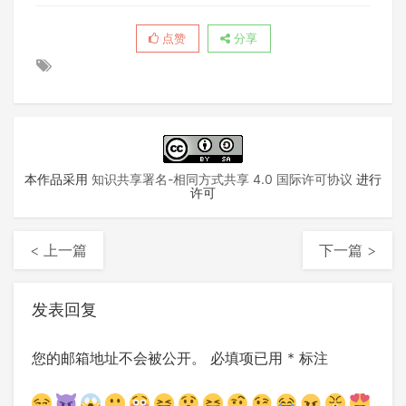
点赞
分享
本作品采用
知识共享署名-相同方式共享 4.0 国际许可协议
进行
许可
< 上一篇
下一篇 >
发表回复
您的邮箱地址不会被公开。
必填项已用
*
标注