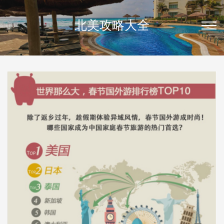
北美攻略大全