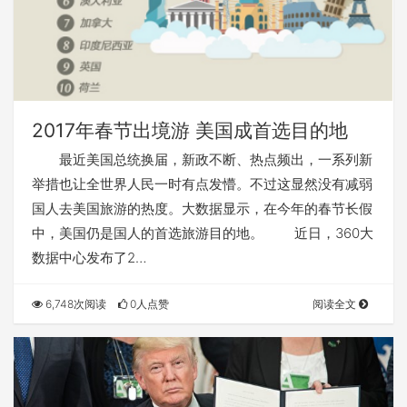
2017年春节出境游 美国成首选目的地
最近美国总统换届，新政不断、热点频出，一系列新
举措也让全世界人民一时有点发懵。不过这显然没有减弱
国人去美国旅游的热度。大数据显示，在今年的春节长假
中，美国仍是国人的首选旅游目的地。 近日，360大
数据中心发布了2…
6,748次阅读
0人点赞
阅读全文