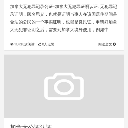
加拿大无犯罪记录公证-加拿大无犯罪证明认证. 无犯罪记
录证明，顾名思义，也就是证明当事人在该国居住期间是
合法的公民的一个事实证明，也就是良民证，申请好加拿
大无犯罪证明之后，需要到加拿大境外使用，例如中
11,438次阅读
0人点赞
阅读全文
加拿大公证认证