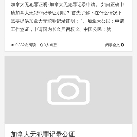
加拿大无犯罪证明-加拿大无犯罪记录申请。 如何正确申
请加拿大无犯罪记录证明呢？ 首先了解下在什么情况下
需要提供加拿大无犯罪记录证明： 1、加拿大公民：申请
工作签证，申请国内长久居留权 2、中国公民：就
9,882次阅读
0人点赞
阅读全文
加拿大无犯罪记录公证