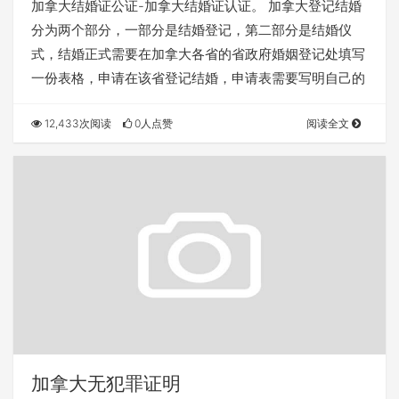
加拿大结婚证公证-加拿大结婚证认证。 加拿大登记结婚
分为两个部分，一部分是结婚登记，第二部分是结婚仪
式，结婚正式需要在加拿大各省的省政府婚姻登记处填写
一份表格，申请在该省登记结婚，申请表需要写明自己的
12,433次阅读
0人点赞
阅读全文
加拿大无犯罪证明