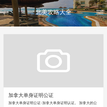
北美攻略大全
加拿大单身证明公证
加拿大单身证明公证-加拿大单身证明认证。 加拿大的公