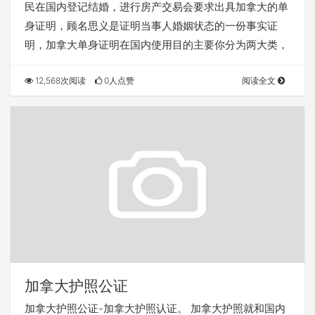
民在国内登记结婚，进行房产交易会要求出具加拿大的单
身证明，顾名思义是证明当事人婚姻状态的一份事实证
明，加拿大单身证明在国内使用目的主要你分为两大类，
12,568次阅读
0人点赞
阅读全文
加拿大护照公证
加拿大护照公证-加拿大护照认证。 加拿大护照就和国内