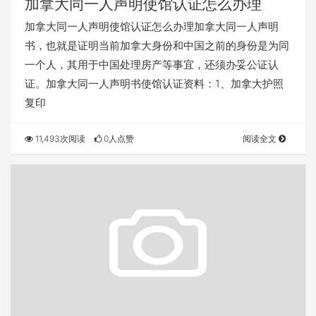
加拿大同一人声明使馆认证怎么办理
加拿大同一人声明使馆认证怎么办理加拿大同一人声明
书，也就是证明当前加拿大身份和中国之前的身份是为同
一个人，其用于中国处理房产等事宜，还须办妥公证认
证。加拿大同一人声明书使馆认证资料：1、加拿大护照
复印
11,493次阅读
0人点赞
阅读全文