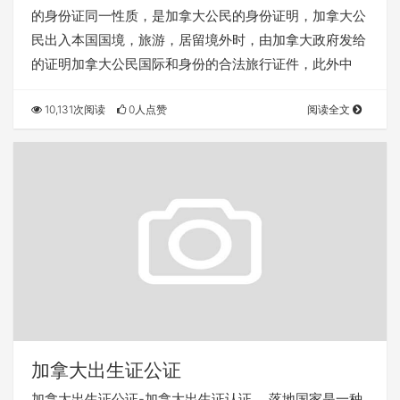
的身份证同一性质，是加拿大公民的身份证明，加拿大公
民出入本国国境，旅游，居留境外时，由加拿大政府发给
的证明加拿大公民国际和身份的合法旅行证件，此外中
10,131次阅读
0人点赞
阅读全文
加拿大出生证公证
加拿大出生证公证-加拿大出生证认证。 落地国家是一种