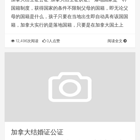
国籍制度，获得国家的条件不限制父母的国籍，即无论父
母的国籍是什么，孩子只要在当地出生即自动具有该国国
籍，加拿大实行的是落地国籍，只要是在加拿大国土上
12,496次阅读
0人点赞
阅读全文
加拿大结婚证公证