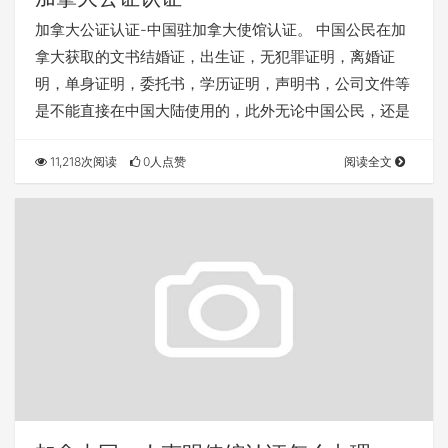
加拿大公证认证-中国驻加拿大使馆认证。 中国公民在加
拿大获取的文书结婚证，出生证，无犯罪证明，离婚证
明，单身证明，委托书，学历证明，声明书，公司文件等
是不能直接在中国大陆使用的，此外无论中国公民，还是
11,218次阅读
0人点赞
阅读全文