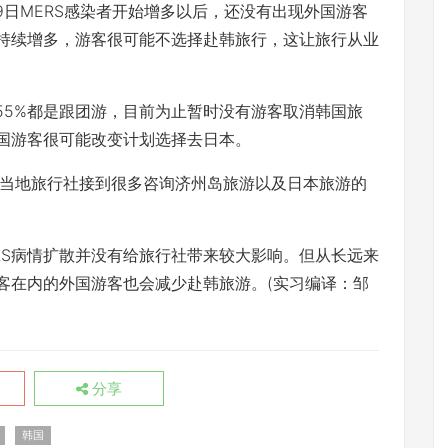
日MERS感染者开始增多以后，还没有出现外国游客
者持续增多，游客很可能不选择赴韩旅行，这让旅行从业
5%都是跟团游，目前为止暂时没有游客取消韩国旅
中国游客很可能改变计划选择去日本。
地旅行社接到很多咨询济州岛旅游以及日本旅游的
S病情扩散并没有给旅行社带来较大影响。但从长远来
游客在内的外国游客也会减少赴韩旅游。(实习编译：邹
分享
韩国