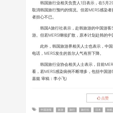
韩国旅行业相关负责人1日表示，在5月29
取消韩国旅行预约的情况。但若MERS感染
者担心不已。
韩国A旅行社表示，赴韩旅游的中国游客5
游。但若MERS继续扩散，原本计划赴韩的
此外，韩国旅游界相关人士也表示，中国当
电话，MERS发生的首尔人气有所下降。
韩国旅行业协会相关人士表示，目前MER
看，若MERS感染病例不断增多，包括中国
嘉懿 审稿：李小飞)
点赞
中国游客
旅游
旅行
旅行社
日本
转机