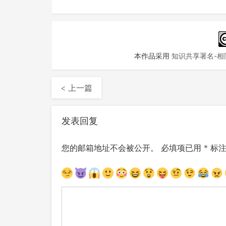
本作品采用
知识共享署名-相同
< 上一篇
发表回复
您的邮箱地址不会被公开。
必填项已用
*
标