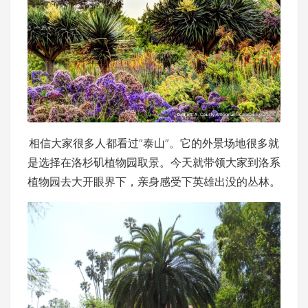
相信大家很多人都看过”泰山”。它的外景场地很多就
是选择在洛杉矶植物园取景。今天就带领大家到洛系
植物园去大开眼界下，亲身感受下英雄出没的丛林。