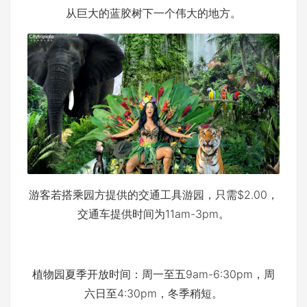
从巨大的蓝胶树下一个伟大的地方。
游客若搭乘园方提供的交通工具游园，只需$2.00，
交通车提供时间为11am-3pm。
植物园夏季开放时间：周一至五9am-6:30pm，周
六日至4:30pm，冬季稍短。