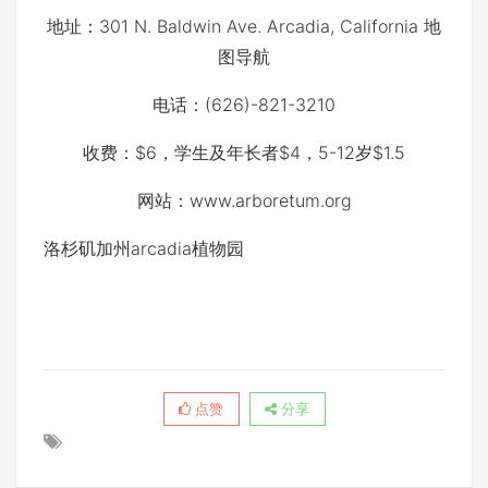
地址：301 N. Baldwin Ave. Arcadia, California 地
图导航
电话：(626)-821-3210
收费：$6，学生及年长者$4，5-12岁$1.5
网站：www.arboretum.org
洛杉矶
加州
arcadia
植物园
点赞
分享