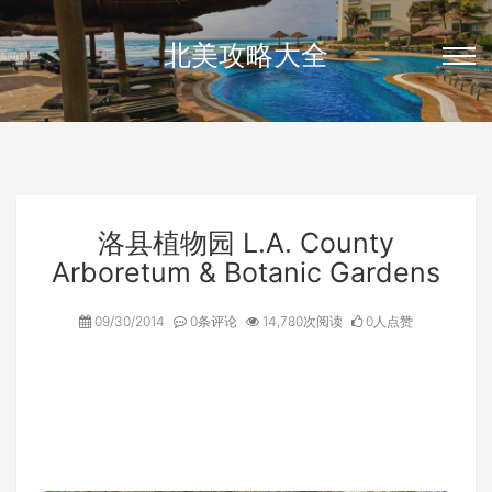
北美攻略大全
洛县植物园 L.A. County
Arboretum & Botanic Gardens
09/30/2014
0条评论
14,780次阅读
0人点赞