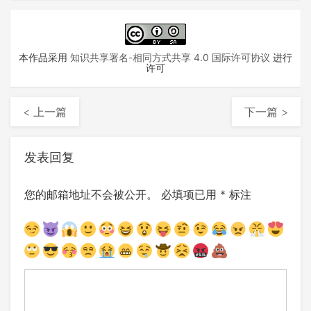
本作品采用
知识共享署名-相同方式共享 4.0 国际许可协议
进行
许可
< 上一篇
下一篇 >
发表回复
您的邮箱地址不会被公开。
必填项已用
*
标注