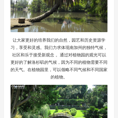
让大家更好的培养我们的自然，园艺和历史资源学
习，享受和灵感。我们力求体现南加州的独特气候，
社区和乐于接受新观念 。通过对植物园的观光可以
更好的了解洛杉矶的气候，因为不同的植物需要不同
的天气。在植物园里，可以领略不同气候和不同国家
的植物。