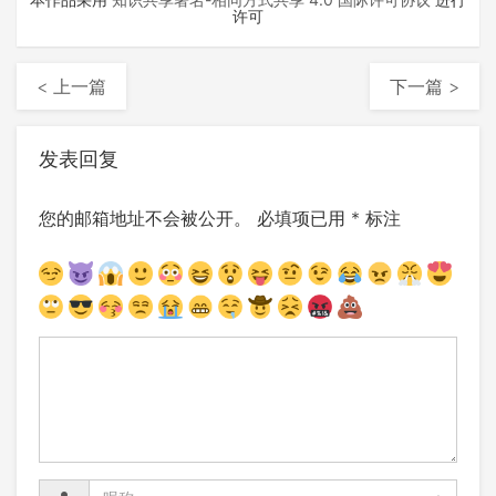
许可
< 上一篇
下一篇 >
发表回复
您的邮箱地址不会被公开。
必填项已用
*
标注