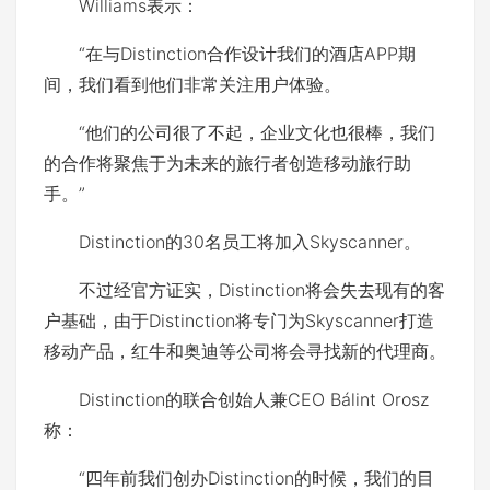
Williams表示：
“
在与Distinction合作设计我们的酒店APP期
间，我们看到他们非常关注用户体验。
“
他们的公司很了不起，企业文化也很棒，我们
的合作将聚焦于为未来的旅行者创造移动旅行助
手。
”
Distinction的30名员工将加入Skyscanner。
不过经官方证实，Distinction将会失去现有的客
户基础，由于Distinction将专门为Skyscanner打造
移动产品，红牛和奥迪等公司将会寻找新的代理商。
Distinction的联合创始人兼CEO Bálint Orosz
称：
“
四年前我们创办Distinction的时候，我们的目