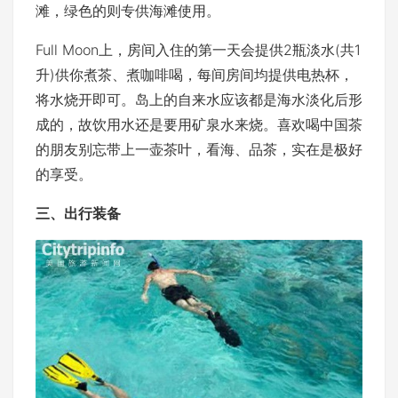
滩，绿色的则专供海滩使用。
Full Moon上，房间入住的第一天会提供2瓶淡水(共1
升)供你煮茶、煮咖啡喝，每间房间均提供电热杯，
将水烧开即可。岛上的自来水应该都是海水淡化后形
成的，故饮用水还是要用矿泉水来烧。喜欢喝中国茶
的朋友别忘带上一壶茶叶，看海、品茶，实在是极好
的享受。
三、出行装备