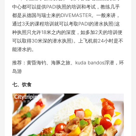
中心都可以提供PADI执照的培训和考试，教练几乎
都是从德国与瑞士来的DIVEMASTER。一般来讲，
通过3天的课程培训就可以考取PADI的潜水执照(这
种执照只允许18米之内的深度，如多加2天的培训便
可以取得30米深的潜水执照)。上飞机前24小时是不
能潜水的。
推荐：黄昏海钓、海豚之旅、kuda bandos浮潜，环
岛游
七、饮食