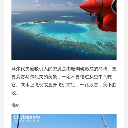
马尔代夫最吸引人的资源是由珊瑚礁形成的岛屿。想
要观赏马尔代夫的美景，一定不要错过从空中鸟瞰
它。乘水上飞机或直升飞机前往，一路欣赏，美不胜
收。
海钓