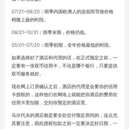
07/21~08/20：雨季内因欧洲人的连假而导致价格
稍微上扬的时段。
08/21~10/31：雨季末期，价格仍低。
05/01~07/20：雨季初期，全年价格最低的时段。
如果选择好了酒店和代理的话，在正式预定之前，一
定要有一张双币信用卡，不论是哪个银行，只要提供
双币服务就好。
现在网上订房确认之后，酒店的代理是会要你的信用
卡授权的，这样他们在网络上就能把你酒店的费用在
信用卡里扣除，交到你预定的酒店里。
马尔代夫的酒店都是要全款交付预定房间的，这点尤
其要注意，因此授权扣款之前一定要决定好日期，一