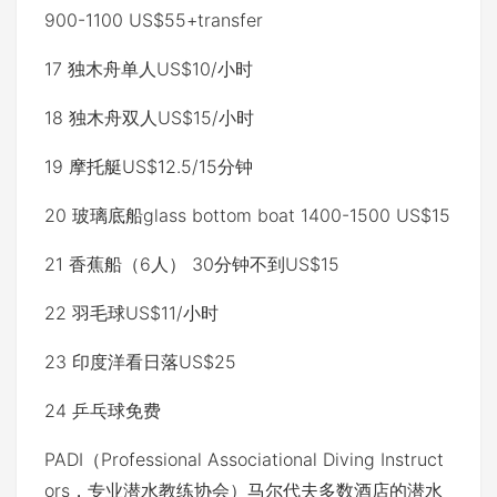
900-1100 US$55+transfer
17 独木舟单人US$10/小时
18 独木舟双人US$15/小时
19 摩托艇US$12.5/15分钟
20 玻璃底船glass bottom boat 1400-1500 US$15
21 香蕉船（6人） 30分钟不到US$15
22 羽毛球US$11/小时
23 印度洋看日落US$25
24 乒乓球免费
PADI（Professional Associational Diving Instruct
ors，专业潜水教练协会）马尔代夫多数酒店的潜水