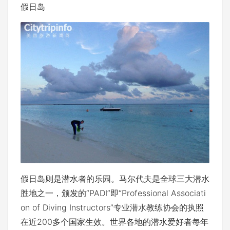
假日岛
假日岛则是潜水者的乐园。马尔代夫是全球三大潜水
胜地之一，颁发的“PADI”即“Professional Associati
on of Diving Instructors”专业潜水教练协会的执照
在近200多个国家生效。世界各地的潜水爱好者每年