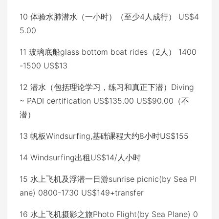
10 体验水肺潜水（一小时）（至少4人成行） US$4
5.00
11 玻璃底船glass bottom boat rides（2人） 1400
-1500 US$13
12 潜水（包括理论学习，练习和真正下潜）Diving
~ PADI certification US$135.00 US$90.00（不
潜）
13 帆板Windsurfing,基础课程大约8小时US$155
14 Windsurfing出租US$14/人小时
15 水上飞机及浮潜一日游sunrise picnic(by Sea Pl
ane) 0800-1730 US$149+transfer
16 水上飞机摄影之旅Photo Flight(by Sea Plane) 0