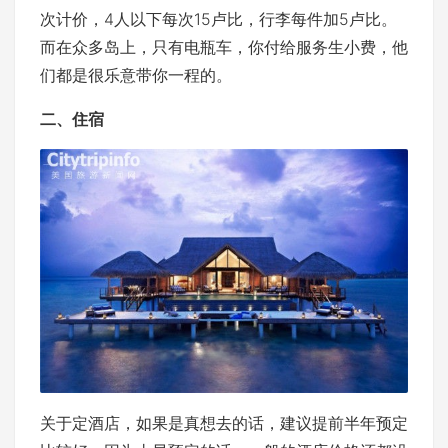
次计价，4人以下每次15卢比，行李每件加5卢比。
而在众多岛上，只有电瓶车，你付给服务生小费，他
们都是很乐意带你一程的。
二、住宿
关于定酒店，如果是真想去的话，建议提前半年预定