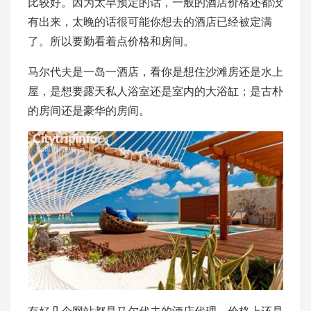
比较好。因为太早预定的话，一般的酒店价格还都没
有出来，太晚的话很可能你想去的酒店已经被定满
了。所以要勤看着点价格和房间。
马尔代夫是一岛一酒店，看你是想住沙滩房还是水上
屋，是想要露天私人浴室还是室内的大浴缸；是古朴
的房间还是豪华的房间。