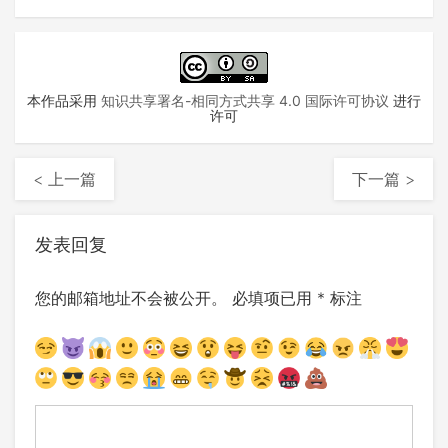
本作品采用
知识共享署名-相同方式共享 4.0 国际许可协议
进行
许可
< 上一篇
下一篇 >
发表回复
您的邮箱地址不会被公开。
必填项已用
*
标注