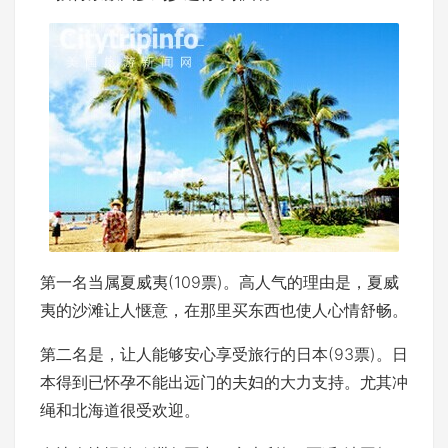
第一名当属夏威夷(109票)。高人气的理由是，夏威
夷的沙滩让人惬意，在那里买东西也使人心情舒畅。
第二名是，让人能够安心享受旅行的日本(93票)。日
本得到已怀孕不能出远门的夫妇的大力支持。尤其冲
绳和北海道很受欢迎。