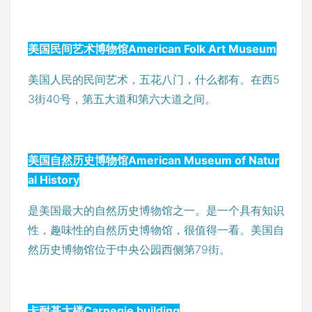
美国民间艺术博物馆American Folk Art Museum
美国人民的民间艺术，五花八门，什么都有。在西5
3街40号，第五大道和第六大道之间。
美国自然历史博物馆American Museum of Natur
al History
是美国最大的自然历史博物馆之一。是一个具有知识
性，趣味性的自然历史博物馆，很值得一看。美国自
然历史博物馆位于中央公园西侧第79街。
卡耐基大楼Carnegie building