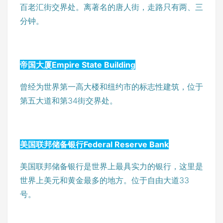
百老汇街交界处。离著名的唐人街，走路只有两、三
分钟。
帝国大厦Empire State Building
曾经为世界第一高大楼和纽约市的标志性建筑，位于
第五大道和第34街交界处。
美国联邦储备银行Federal Reserve Bank
美国联邦储备银行是世界上最具实力的银行，这里是
世界上美元和黄金最多的地方。位于自由大道33
号。