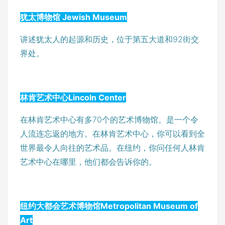
犹太博物馆 Jewish Museum
讲述犹太人的起源和历史，位于第五大道和92街交
界处。
林肯艺术中心Lincoln Center
在林肯艺术中心有多70个的艺术博物馆。是一个令
人流连忘返的地方。在林肯艺术中心，你可以看到全
世界最令人向往的艺术品。在纽约，你问任何人林肯
艺术中心在哪里，他们都会告诉你的。
纽约大都会艺术博物馆Metropolitan Museum of
Art