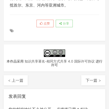
抵首尔、东京、河内等亚洲城市。
点赞
分享
本作品采用
知识共享署名-相同方式共享 4.0 国际许可协议
进行
许可
< 上一篇
下一篇 >
发表回复