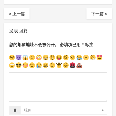
< 上一篇
下一篇 >
发表回复
您的邮箱地址不会被公开。
必填项已用
*
标注
*