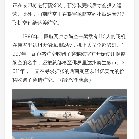
正在或即将进行新涂装，新涂装完成后才会投入运
营。此外，西南航空正在将穿越航空的小型波音717
飞机交付给达美航空。
1996年，廉航瓦卢杰航空一架载有110人的飞机
在佛罗里达州大沼泽地坠毁，机上人员全部遇难。1
997年，瓦卢杰航空收购了穿越航空并开始使用穿越
航空的名字，还把总部移至佛罗里达州奥兰多市。2
011年，一直在寻求扩张的西南航空以14亿美元的价
格收购了穿越航空。（编译/李晓燕）