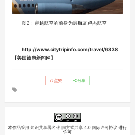
图2：穿越航空的前身为廉航瓦卢杰航空
http://www.citytripinfo.com/travel/6338
【美国旅游新闻网】
点赞
分享
本作品采用
知识共享署名-相同方式共享 4.0 国际许可协议
进行
许可