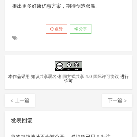
推出更多好康优惠方案，期待创造双赢。
点赞
分享
本作品采用
知识共享署名-相同方式共享 4.0 国际许可协议
进行
许可
< 上一篇
下一篇 >
发表回复
您的邮箱地址不会被公开。
必填项已用
*
标注