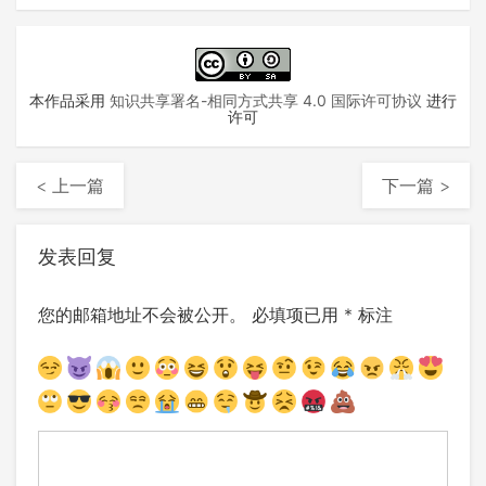
本作品采用
知识共享署名-相同方式共享 4.0 国际许可协议
进行
许可
< 上一篇
下一篇 >
发表回复
您的邮箱地址不会被公开。
必填项已用
*
标注