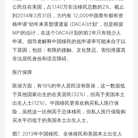
公民住在美国，占1,140万非法移民总数的2%。截止
到2014年3月31日，大约有 12,000中国青年都有资
格申请“幼年来美暂缓遣返 (DACA)计划”，但是根据
MPI的估计，在这个DACA计划的前2年只有很少人
申请。倡导者解释中国移民的低申请率可能来自于以
下原因，包括：有限的接触、文化禁忌、害怕泄露其
非法居民身份和语言障碍。
医疗保障
医保方面，有18%的华人居民没有医保，这一数据低
于其他国家出生的在美居民(32%)，但高于美国本土
出生人士(12%)。中国移民更喜欢购买私人医疗保
险，虽然这一比例高于总体移民，但私人医疗保险购
买水平仍低于的美国本土出生人士。
图7. 2013年中国移民、全体移民和美国本土出生人