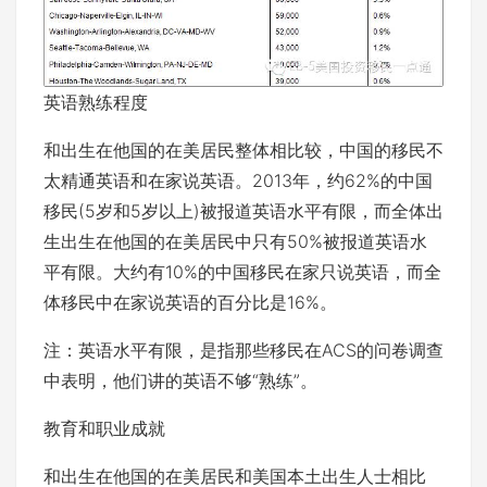
英语熟练程度
和出生在他国的在美居民整体相比较，中国的移民不
太精通英语和在家说英语。2013年，约62%的中国
移民(5岁和5岁以上)被报道英语水平有限，而全体出
生出生在他国的在美居民中只有50%被报道英语水
平有限。大约有10%的中国移民在家只说英语，而全
体移民中在家说英语的百分比是16%。
注：英语水平有限，是指那些移民在ACS的问卷调查
中表明，他们讲的英语不够“熟练”。
教育和职业成就
和出生在他国的在美居民和美国本土出生人士相比