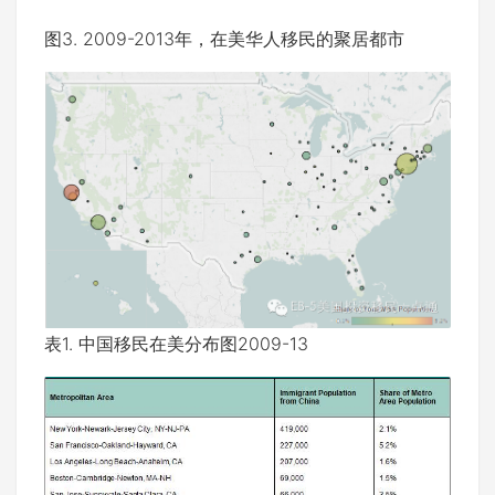
图3. 2009-2013年，在美华人移民的聚居都市
表1. 中国移民在美分布图2009-13