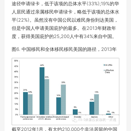
途径申请绿卡，低于该项的总体水平(33%);19%的华
人居民通过亲属移民申请绿卡，略低于该项的总体水
平(22%)。虽然没有中国公民以难民身份到达美国，
但是中国人申请美国庇护的最多。在2013年财政年
度，获得美国庇护的25,200人中有34%来自中国。
图6. 中国移民和全体移民移民美国的路径，2013年
截至2012年1月，有大约210,000个非法居留的中国