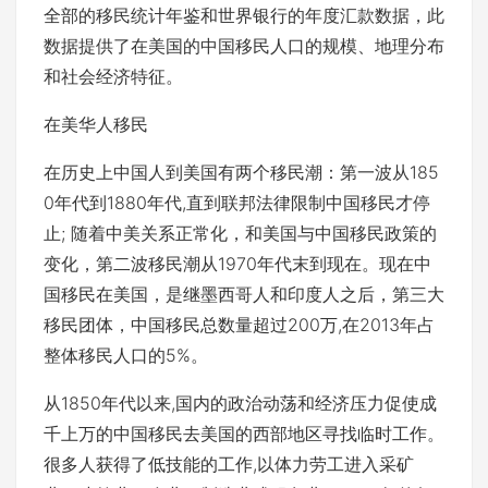
全部的移民统计年鉴和世界银行的年度汇款数据，此
数据提供了在美国的中国移民人口的规模、地理分布
和社会经济特征。
在美华人移民
在历史上中国人到美国有两个移民潮：第一波从185
0年代到1880年代,直到联邦法律限制中国移民才停
止; 随着中美关系正常化，和美国与中国移民政策的
变化，第二波移民潮从1970年代末到现在。现在中
国移民在美国，是继墨西哥人和印度人之后，第三大
移民团体，中国移民总数量超过200万,在2013年占
整体移民人口的5%。
从1850年代以来,国内的政治动荡和经济压力促使成
千上万的中国移民去美国的西部地区寻找临时工作。
很多人获得了低技能的工作,以体力劳工进入采矿