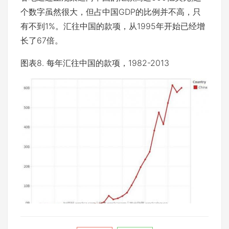
个数字虽然很大，但占中国GDP的比例并不高，只
有不到1%。汇往中国的款项，从1995年开始已经增
长了67倍。
图表8. 每年汇往中国的款项，1982-2013