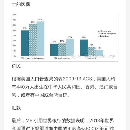
士的医保
侨民
根据美国人口普查局的表2009-13 ACS，美国大约
有440万人出生在中华人民共和国、香港、澳门或台
湾，或者有中国或台湾血统。
汇款
最后，MPI引用世界银行的数据表明，2013年世界
各地通过正规渠道向中国的汇款高达600亿美元;这