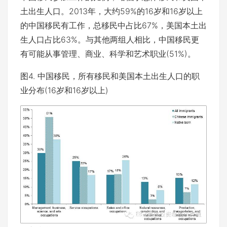
土出生人口。2013年，大约59%的16岁和16岁以上
的中国移民有工作，总移民中占比67%，美国本土出
生人口占比63%。与其他两组人相比，中国移民更
有可能从事管理、商业、科学和艺术职业(51%)。
图4. 中国移民，所有移民和美国本土出生人口的职
业分布(16岁和16岁以上)