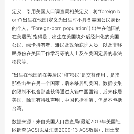
定义：引用美国人口调查局相关定义，将“foreign b
orn”(出生在他国)定义为出生时不具备美国公民身份
的个人。“Foreign-born population”( 出生在他国的
在美居民)指得是，出生在美国境外后经归化的美国
公民、绿卡持有者、难民及政治庇护人员、以及非移
民身份在美国工作学习等的人士及在美国定居的非法
移民等。
“出生在他国的在美居民”和“移民”是交替使用，是指
那些出生在另一个国家，后来移居到美国。数据收集
的限制不包含那些获得通过入籍中国国籍，后来移居
美国。除非有特殊声明，中国包括香港，但是不包括
台湾。
数据来源：来自美国人口普查局(最近2013年美国社
区调查(ACS)以及汇集2009-13 ACS数据)，国土安