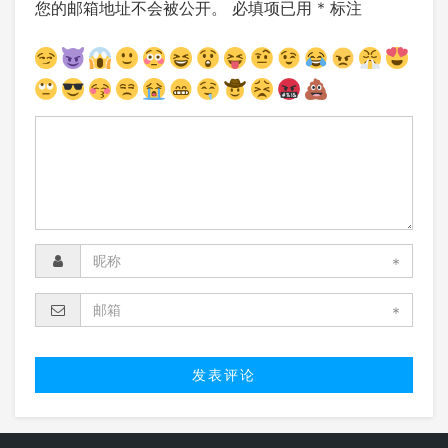
您的邮箱地址不会被公开。
必填项已用
*
标注
*
*