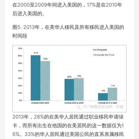
在2000至2009年间进入美国的，17%是在2010年
后进入美国的。
图5. 2013年，在美华人移民及所有移民进入美国的
时间段
2013年，28%的在美华人居民通过职业移民申请绿
卡，而所有出生在他国的在美居民的这一数据仅为1
6%。33%的华人居民通过美国公民的直系亲属移民