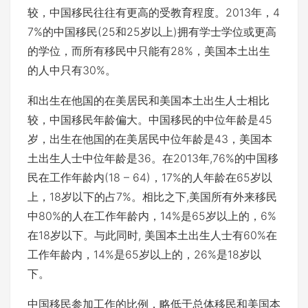
较，中国移民往往有更高的受教育程度。2013年，4
7%的中国移民(25和25岁以上)拥有学士学位或更高
的学位，而所有移民中只能有28%，美国本土出生
的人中只有30%。
和出生在他国的在美居民和美国本土出生人士相比
较，中国移民年龄偏大。中国移民的中位年龄是45
岁，出生在他国的在美居民中位年龄是43，美国本
土出生人士中位年龄是36。在2013年,76%的中国移
民在工作年龄内(18 – 64)，17%的人年龄在65岁以
上，18岁以下的占7%。相比之下,美国所有外来移民
中80%的人在工作年龄内，14%是65岁以上的，6%
在18岁以下。与此同时, 美国本土出生人士有60%在
工作年龄内，14%是65岁以上的，26%是18岁以
下。
中国移民参加工作的比例，略低于总体移民和美国本