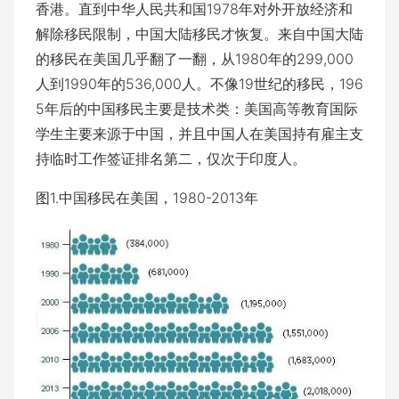
香港。直到中华人民共和国1978年对外开放经济和
解除移民限制，中国大陆移民才恢复。来自中国大陆
的移民在美国几乎翻了一翻，从1980年的299,000
人到1990年的536,000人。不像19世纪的移民，196
5年后的中国移民主要是技术类：美国高等教育国际
学生主要来源于中国，并且中国人在美国持有雇主支
持临时工作签证排名第二，仅次于印度人。
图1.中国移民在美国，1980-2013年