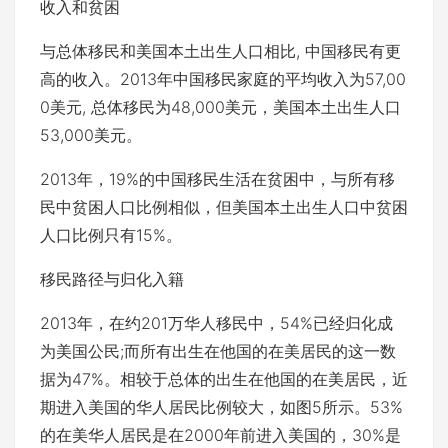
收入和贫困
与总体移民和美国本土出生人口相比, 中国移民有更
高的收入。2013年中国移民家庭的平均收入为57,00
0美元, 总体移民为48,000美元，美国本土出生人口
53,000美元。
2013年，19%的中国移民生活在贫困中，与所有移
民中贫困人口比例相似，但美国本土出生人口中贫困
人口比例只有15%。
移民路径与归化入籍
2013年，在约201万华人移民中，54%已经归化成
为美国公民;而所有出生在他国的在美居民的这一数
据为47%。相较于总体的出生在他国的在美居民，近
期进入美国的华人居民比例较大，如图5所示。53%
的在美华人居民是在2000年前进入美国的，30%是