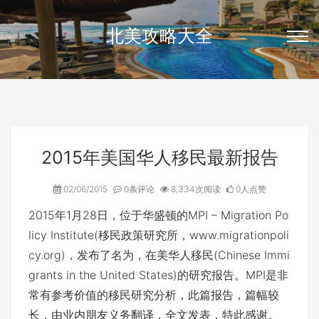
北美攻略大全
2015年美国华人移民最新报告
02/06/2015
0条评论
8,334次阅读
0人点赞
2015年1月28日，位于华盛顿的MPI – Migration Po
licy Institute(移民政策研究所，www.migrationpoli
cy.org)，发布了名为，在美华人移民(Chinese Immi
grants in the United States)的研究报告。MPI是非
常有参考价值的移民研究分析，此篇报告，篇幅较
长，由业内朋友义务翻译，全文发表，特此感谢。