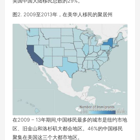
美国中国大陆移民总数的29%。
图2. 2009至2013年，在美华人移民的聚居州
在2009 – 13年期间,中国移民最多的城市是纽约市地
区、旧金山和洛杉矶大都会地区。46%的中国移民
聚集在美国这三个大都市地区。