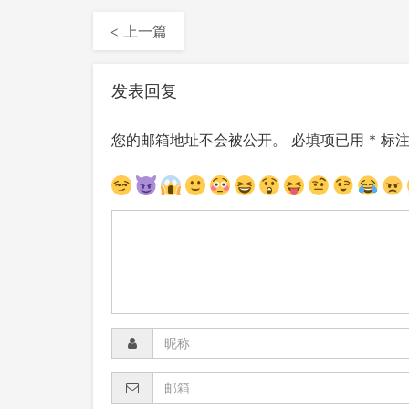
< 上一篇
发表回复
您的邮箱地址不会被公开。
必填项已用
*
标