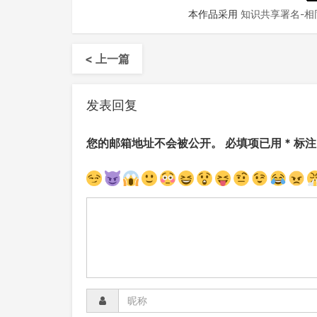
本作品采用
知识共享署名-相同
< 上一篇
发表回复
您的邮箱地址不会被公开。
必填项已用
*
标注