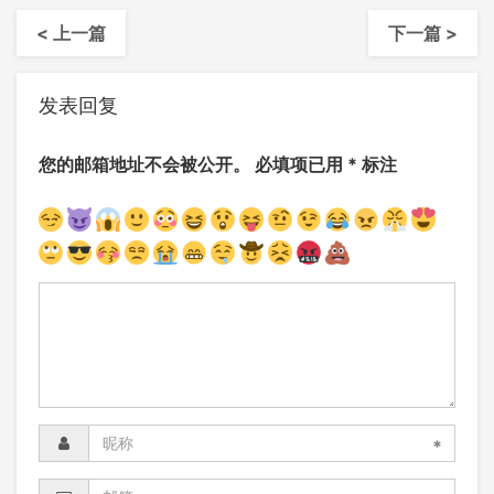
< 上一篇
下一篇 >
发表回复
您的邮箱地址不会被公开。
必填项已用
*
标注
*