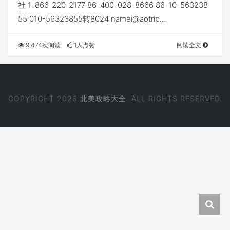
社 1-866-220-2177 86-400-028-8666 86-10-563238
55 010-56323855转8024 namei@aotrip…
9,474次阅读
1人点赞
阅读全文
COPYRIGHT 2026
北美攻略大全
. ALL RIGHTS RESERVED.