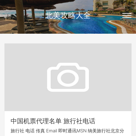
北美攻略大全
中国机票代理名单 旅行社电话
旅行社 电话 传真 Email 即时通讯MSN 纳美旅行社北京分