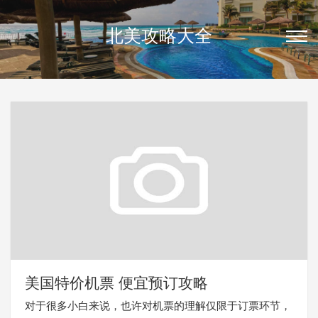
北美攻略大全
美国特价机票 便宜预订攻略
对于很多小白来说，也许对机票的理解仅限于订票环节，