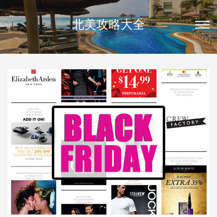
北美攻略大全