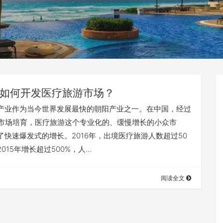
如何开发医疗旅游市场？
产业作为当今世界发展最快的朝阳产业之一。在中国，经过
的市场培育，医疗旅游这个专业化的、缓慢增长的小众市
了快速爆发式的增长。2016年，出境医疗旅游人数超过50
015年增长超过500%，人…
阅读全文