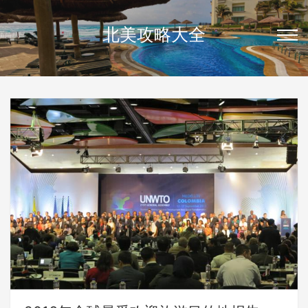
北美攻略大全