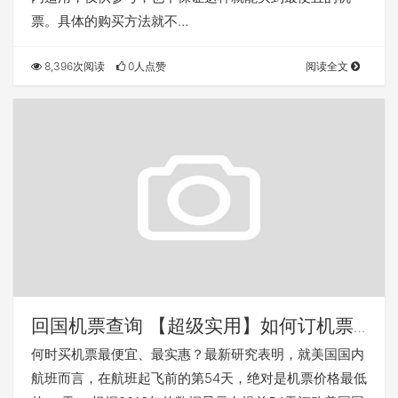
票。具体的购买方法就不…
8,396次阅读
0人点赞
阅读全文
回国机票查询 【超级实用】如何订机票
最便宜？
何时买机票最便宜、最实惠？最新研究表明，就美国国内
航班而言，在航班起飞前的第54天，绝对是机票价格最低