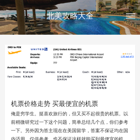
北美攻略大全
机票价格走势 买最便宜的机票
俺是穷学生。挺喜欢旅行的，但又买不起很贵的机票。以
前稍微研究过一下这个问题，简单总结几个点，你们参考
一下。另外因为答主现在在美国留学，答案不保证均在国
内适用，仅供参考，也不保证这样就能买到最便宜的机