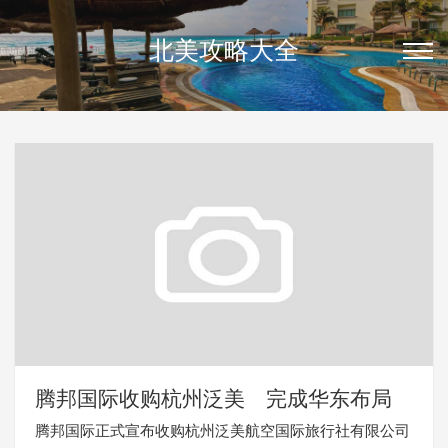
北美攻略大全
腾邦国际收购杭州泛美 完成华东布局
腾邦国际正式宣布收购杭州泛美航空国际旅行社有限公司